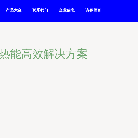
产品大全
联系我们
企业信息
访客留言
业热能高效解决方案