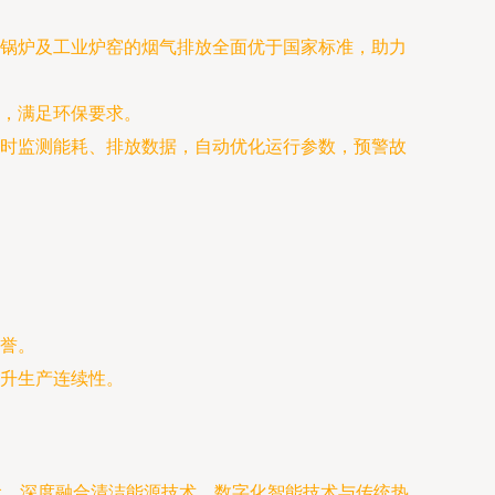
保锅炉及工业炉窑的烟气排放全面优于国家标准，助力
，满足环保要求。
时监测能耗、排放数据，自动优化运行参数，预警故
誉。
升生产连续性。
念，深度融合清洁能源技术、数字化智能技术与传统热