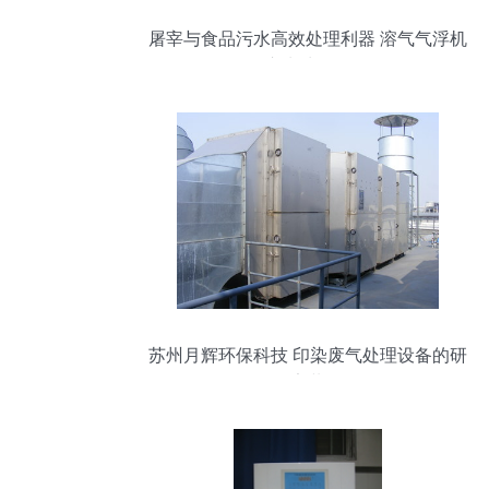
屠宰与食品污水高效处理利器 溶气气浮机
及一体化废水处理设备全解析
苏州月辉环保科技 印染废气处理设备的研
发、销售及安装一体化服务