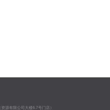
资源有限公司大楼6.7号门店）