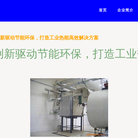
首页
企业简介
创新驱动节能环保，打造工业热能高效解决方案
创新驱动节能环保，打造工