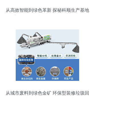
从高效智能到绿色革新 探秘科顺生产基地
背后的科技关键词与环保设备转型
从城市废料到绿色金矿 环保型装修垃圾回
收生产线如何创造双赢模式