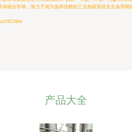
环保细分市场，致力于成为值得信赖的工业热能系统全生命周期
t/32.html
产品大全