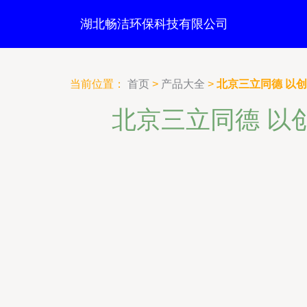
湖北畅洁环保科技有限公司
当前位置：
首页
>
产品大全
>
北京三立同德 以
北京三立同德 以