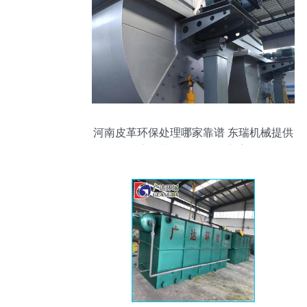
河南皮革环保处理哪家靠谱 东瑞机械提供
高效节能设备解决方案