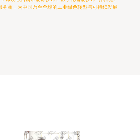
服务商，为中国乃至全球的工业绿色转型与可持续发展