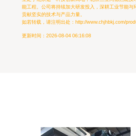
能工程。公司将持续加大研发投入，深耕工业节能与
贡献坚实的技术与产品力量。
如若转载，请注明出处：http://www.chjhbkj.com/produc
更新时间：2026-08-04 06:16:08