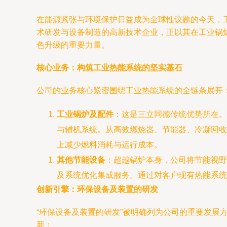
在能源紧张与环境保护日益成为全球性议题的今天，
术研发与设备制造的高新技术企业，正以其在工业锅
色升级的重要力量。
核心业务：构筑工业热能系统的坚实基石
公司的业务核心紧密围绕工业热能系统的全链条展开
工业锅炉及配件
：这是三立同德传统优势所在。
与辅机系统。从高效燃烧器、节能器、冷凝回收
上减少燃料消耗与运行成本。
其他节能设备
：超越锅炉本身，公司将节能视野
及系统优化集成服务。通过对客户现有热能系统
创新引擎：环保设备及装置的研发
“环保设备及装置的研发”被明确列为公司的重要发
新：