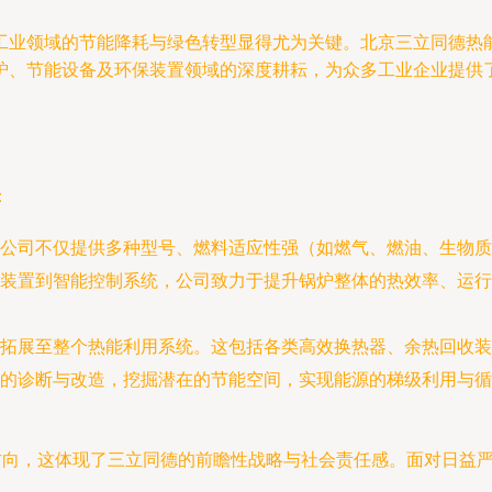
工业领域的节能降耗与绿色转型显得尤为关键。北京三立同德热
炉、节能设备及环保装置领域的深度耕耘，为众多工业企业提供
：
公司不仅提供多种型号、燃料适应性强（如燃气、燃油、生物质
装置到智能控制系统，公司致力于提升锅炉整体的热效率、运行
拓展至整个热能利用系统。这包括各类高效换热器、余热回收装
的诊断与改造，挖掘潜在的节能空间，实现能源的梯级利用与循
展方向，这体现了三立同德的前瞻性战略与社会责任感。面对日益