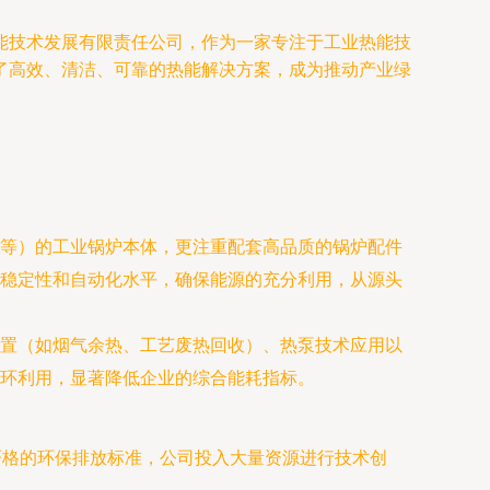
能技术发展有限责任公司，作为一家专注于工业热能技
了高效、清洁、可靠的热能解决方案，成为推动产业绿
等）的工业锅炉本体，更注重配套高品质的锅炉配件
稳定性和自动化水平，确保能源的充分利用，从源头
置（如烟气余热、工艺废热回收）、热泵技术应用以
环利用，显著降低企业的综合能耗指标。
严格的环保排放标准，公司投入大量资源进行技术创