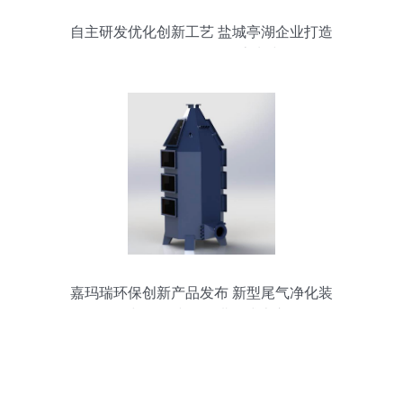
自主研发优化创新工艺 盐城亭湖企业打造
全国首创环保设备流水线
嘉玛瑞环保创新产品发布 新型尾气净化装
置与活性炭吸附塔正式上市