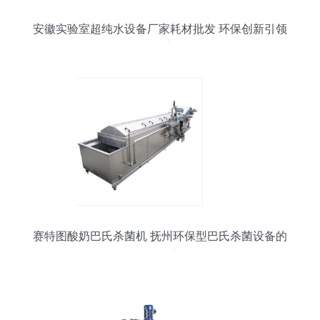
安徽实验室超纯水设备厂家耗材批发 环保创新引领
水质净化新时代
赛特图酸奶巴氏杀菌机 抚州环保型巴氏杀菌设备的
研发创新