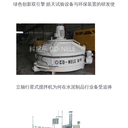
绿色创新双引擎 皓天试验设备与环保装置的研发使
命
立轴行星式搅拌机为何在水泥制品行业备受追捧