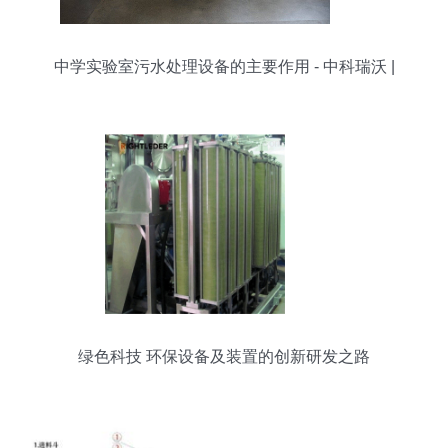
中学实验室污水处理设备的主要作用 - 中科瑞沃 |
绿色科技 环保设备及装置的创新研发之路