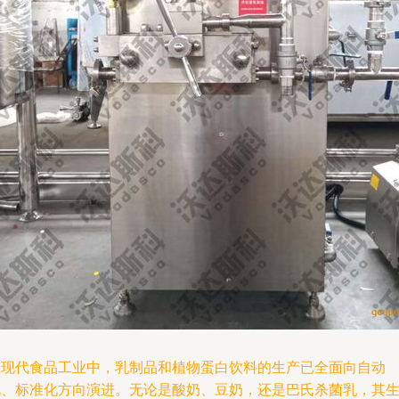
在现代食品工业中，乳制品和植物蛋白饮料的生产已全面向自动
化、标准化方向演进。无论是酸奶、豆奶，还是巴氏杀菌乳，其