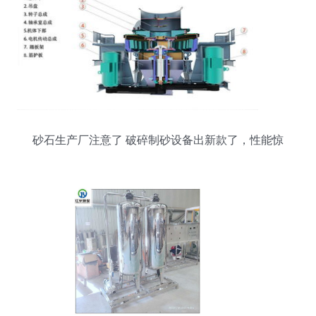
砂石生产厂注意了 破碎制砂设备出新款了，性能惊
人