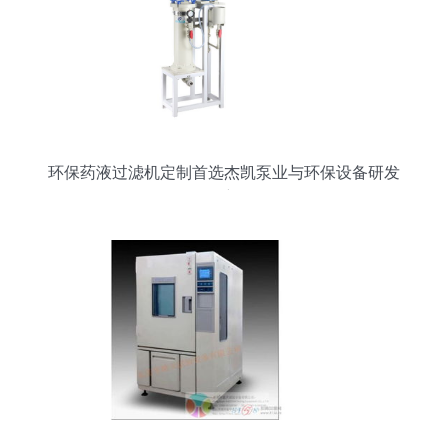
环保药液过滤机定制首选杰凯泵业与环保设备研发
创新