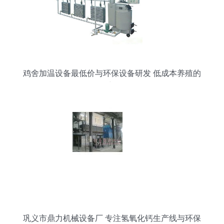
鸡舍加温设备最低价与环保设备研发 低成本养殖的
绿色新思路
巩义市鼎力机械设备厂 专注氢氧化钙生产线与环保