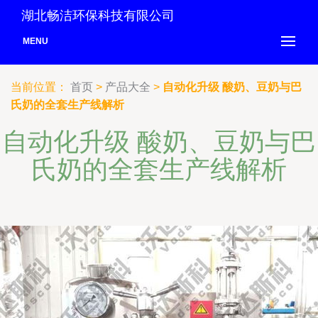
湖北畅洁环保科技有限公司
MENU
当前位置：
首页
>
产品大全
>
自动化升级 酸奶、豆奶与巴
氏奶的全套生产线解析
自动化升级 酸奶、豆奶与巴
氏奶的全套生产线解析