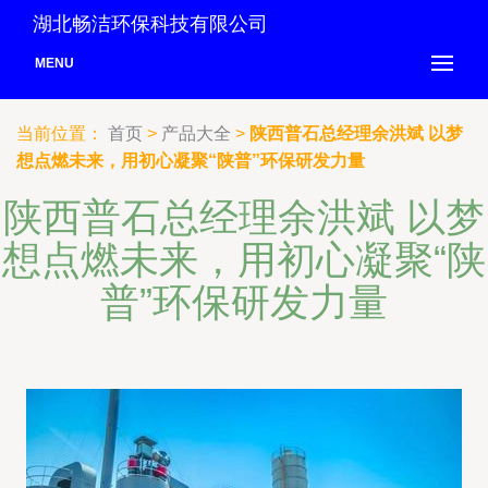
湖北畅洁环保科技有限公司
MENU
当前位置：
首页
>
产品大全
>
陕西普石总经理余洪斌 以梦
想点燃未来，用初心凝聚“陕普”环保研发力量
陕西普石总经理余洪斌 以梦
想点燃未来，用初心凝聚“陕
普”环保研发力量