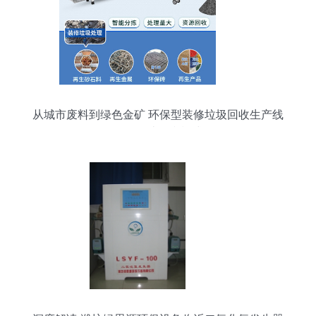
从城市废料到绿色金矿 环保型装修垃圾回收生产线
如何创造双赢模式