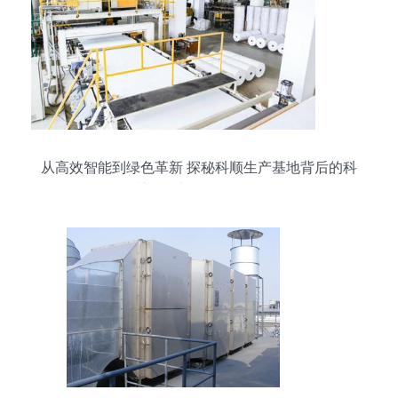
从高效智能到绿色革新 探秘科顺生产基地背后的科
技关键词与环保设备转型