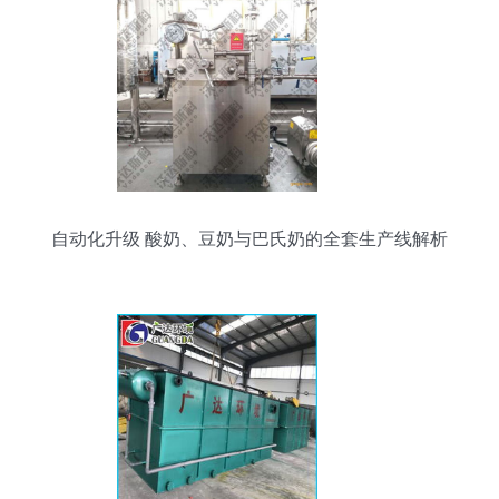
自动化升级 酸奶、豆奶与巴氏奶的全套生产线解析