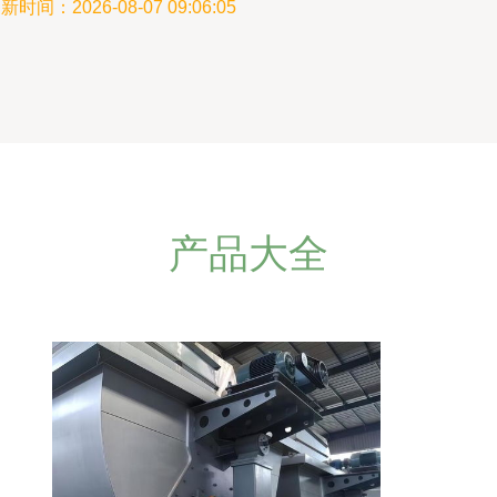
新时间：2026-08-07 09:06:05
产品大全