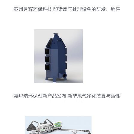
苏州月辉环保科技 印染废气处理设备的研发、销售
及安装一体化服务
嘉玛瑞环保创新产品发布 新型尾气净化装置与活性
炭吸附塔正式上市