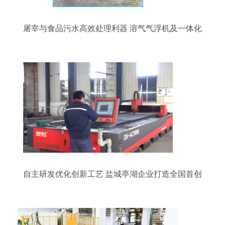
屠宰与食品污水高效处理利器 溶气气浮机及一体化
废水处理设备全解析
自主研发优化创新工艺 盐城亭湖企业打造全国首创
环保设备流水线